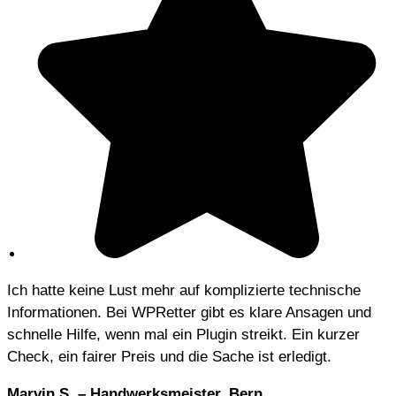
Ich hatte keine Lust mehr auf komplizierte technische
Informationen. Bei WPRetter gibt es klare Ansagen und
schnelle Hilfe, wenn mal ein Plugin streikt. Ein kurzer
Check, ein fairer Preis und die Sache ist erledigt.
Marvin S. – Handwerksmeister, Bern