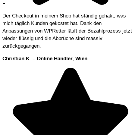
Der Checkout in meinem Shop hat ständig gehakt, was
mich täglich Kunden gekostet hat. Dank den
Anpassungen von WPRetter läuft der Bezahlprozess jetzt
wieder flüssig und die Abbrüche sind massiv
zurückgegangen.
Christian K. – Online Händler, Wien