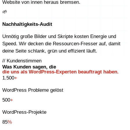
Website von innen heraus bremsen.
🌱
Nachhaltigkeits-Audit
Unnötig große Bilder und Skripte kosten Energie und
Speed. Wir decken die Ressourcen-Fresser auf, damit
deine Seite schlank, grün und effizient läuft.
// Kundenstimmen
Was Kunden sagen, die
die uns als WordPress-Experten beauftragt haben.
1.500
+
WordPress Probleme gelöst
500
+
WordPress-Projekte
85
%