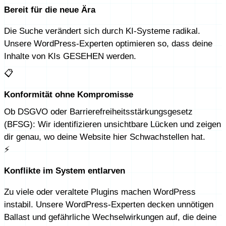
Bereit für die neue Ära
Die Suche verändert sich durch KI-Systeme radikal.
Unsere WordPress-Experten optimieren so, dass deine
Inhalte von KIs GESEHEN werden.
📋
Konformität ohne Kompromisse
Ob DSGVO oder Barrierefreiheits­stärkungsgesetz
(BFSG): Wir identifizieren unsichtbare Lücken und zeigen
dir genau, wo deine Website hier Schwachstellen hat.
⚡
Konflikte im System entlarven
Zu viele oder veraltete Plugins machen WordPress
instabil. Unsere WordPress-Experten decken unnötigen
Ballast und gefährliche Wechselwirkungen auf, die deine