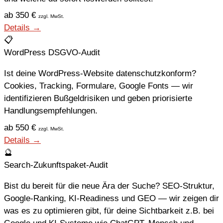
ab 350 €
zzgl. MwSt.
Details →
📋
WordPress DSGVO-Audit
Ist deine WordPress-Website datenschutzkonform?
Cookies, Tracking, Formulare, Google Fonts — wir
identifizieren Bußgeldrisiken und geben priorisierte
Handlungsempfehlungen.
ab 550 €
zzgl. MwSt.
Details →
🔮
Search-Zukunftspaket-Audit
Bist du bereit für die neue Ära der Suche? SEO-Struktur,
Google-Ranking, KI-Readiness und GEO — wir zeigen dir
was es zu optimieren gibt, für deine Sichtbarkeit z.B. bei