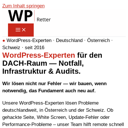
Zum Inhalt springen
●
WordPress-Experten · Deutschland · Österreich ·
Schweiz · seit 2016
WordPress-Experten
für den
DACH-Raum — Notfall,
Infrastruktur & Audits.
Wir lösen nicht nur Fehler — wir bauen, wenn
notwendig, das Fundament auch neu auf.
Unsere WordPress-Experten lösen Probleme
deutschlandweit, in Österreich und der Schweiz. Ob
gehackte Seite, White Screen, Update-Fehler oder
Performance-Probleme – unser Team hilft remote schnell