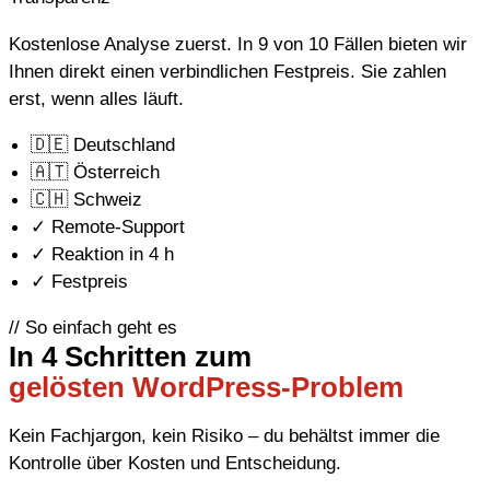
Kostenlose Analyse zuerst. In 9 von 10 Fällen bieten wir
Ihnen direkt einen verbindlichen Festpreis. Sie zahlen
erst, wenn alles läuft.
🇩
🇪
Deutschland
🇦
🇹
Österreich
🇨
🇭
Schweiz
✓
Remote-Support
✓
Reaktion in 4 h
✓
Festpreis
// So einfach geht es
In 4 Schritten zum
gelösten WordPress-Problem
Kein Fachjargon, kein Risiko – du behältst immer die
Kontrolle über Kosten und Entscheidung.