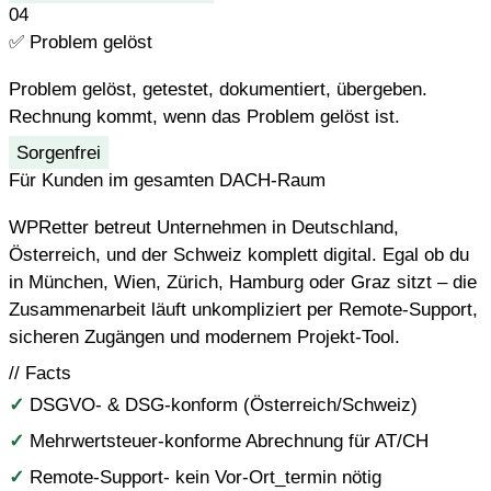
04
✅
Problem gelöst
Problem gelöst, getestet, dokumentiert, übergeben.
Rechnung kommt, wenn das Problem gelöst ist.
Sorgenfrei
Für Kunden im gesamten DACH-Raum
WPRetter betreut Unternehmen in Deutschland,
Österreich, und der Schweiz komplett digital. Egal ob du
in München, Wien, Zürich, Hamburg oder Graz sitzt – die
Zusammenarbeit läuft unkompliziert per Remote-Support,
sicheren Zugängen und modernem Projekt-Tool.
// Facts
✓
DSGVO- & DSG-konform (Österreich/Schweiz)
✓
Mehrwertsteuer-konforme Abrechnung für AT/CH
✓
Remote-Support- kein Vor-Ort_termin nötig