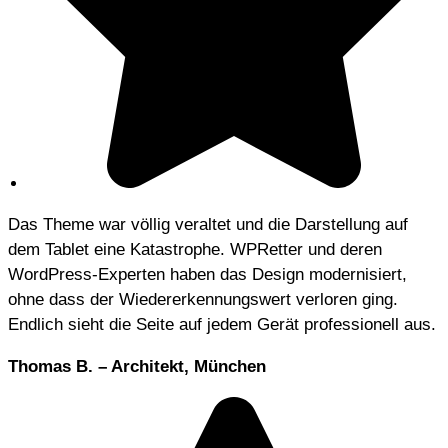
Das Theme war völlig veraltet und die Darstellung auf
dem Tablet eine Katastrophe. WPRetter und deren
WordPress-Experten haben das Design modernisiert,
ohne dass der Wiedererkennungswert verloren ging.
Endlich sieht die Seite auf jedem Gerät professionell aus.
Thomas B. – Architekt, München