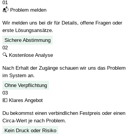
01
📬
Problem melden
Wir melden uns bei dir für Details, offene Fragen oder
erste Lösungsansätze.
Sichere Abstimmung
02
🔍
Kostenlose Analyse
Nach Erhalt der Zugänge schauen wir uns das Problem
im System an.
Ohne Verpflichtung
03
💶
Klares Angebot
Du bekommst einen verbindlichen Festpreis oder einen
Circa-Wert je nach Problem.
Kein Druck oder Risiko