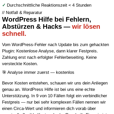
✓
Durchschnittliche Reaktionszeit < 4 Stunden
// Notfall & Reparatur
WordPress Hilfe bei Fehlern,
Abstürzen & Hacks —
wir lösen
schnell.
Vom WordPress-Fehler nach Update bis zum gehackten
Plugin: Kostenlose Analyse, dann klarer Festpreis.
Zahlung erst nach erfolgter Fehlerbeseiting. Keine
versteckte Kosten.
🎯
Analyse immer zuerst — kostenlos
Bevor Kosten entstehen, schauen wir uns dein Anliegen
genau an. WordPress Hilfe ist bei uns eine echte
Unterstützung. In 9 von 10 Fällen folgt ein verbindlicher
Festpreis — nur bei sehr komplexen Fällen nennen wir
einen Circa-Wert und informieren dich vorab über