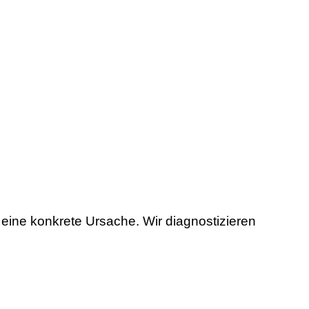
 eine konkrete Ursache. Wir diagnostizieren