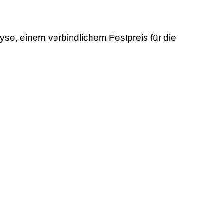
e, einem verbindlichem Festpreis für die