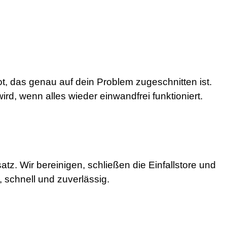
t, das genau auf dein Problem zugeschnitten ist.
ird, wenn alles wieder einwandfrei funktioniert.
z. Wir bereinigen, schließen die Einfallstore und
 schnell und zuverlässig.