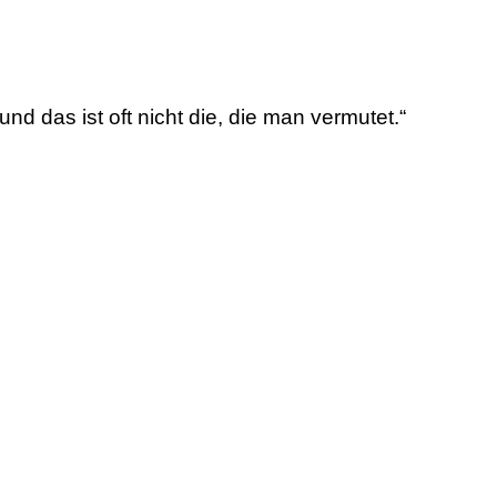
d das ist oft nicht die, die man vermutet.“