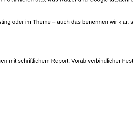
sting oder im Theme – auch das benennen wir klar, s
n mit schriftlichem Report. Vorab verbindlicher Fest