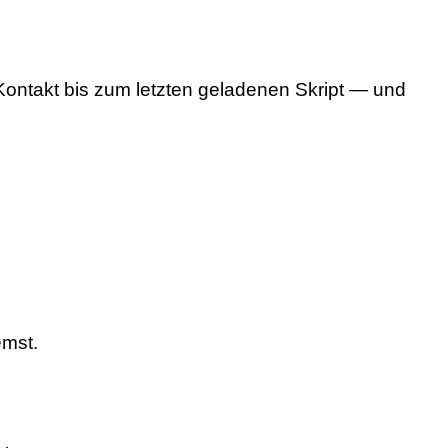
ontakt bis zum letzten geladenen Skript — und
emst.