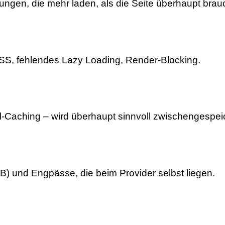
gen, die mehr laden, als die Seite überhaupt brauc
CSS, fehlendes Lazy Loading, Render-Blocking.
Caching – wird überhaupt sinnvoll zwischengespei
) und Engpässe, die beim Provider selbst liegen.