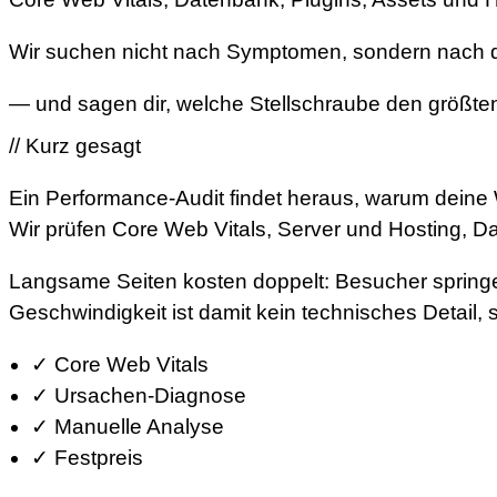
Wir suchen nicht nach Symptomen, sondern nach 
— und sagen dir, welche Stellschraube den größte
// Kurz gesagt
Ein Performance-Audit findet heraus, warum deine
Wir prüfen Core Web Vitals, Server und Hosting, D
Langsame Seiten kosten doppelt: Besucher springe
Geschwindigkeit ist damit kein technisches Detail, 
✓
Core Web Vitals
✓
Ursachen-Diagnose
✓
Manuelle Analyse
✓
Festpreis