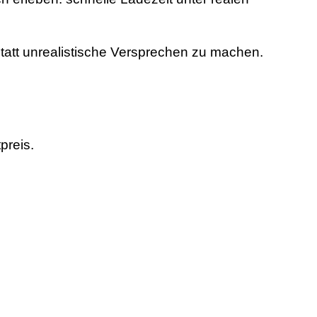
tatt unrealistische Versprechen zu machen.
preis.