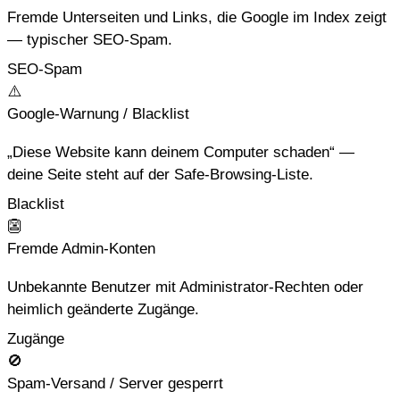
Fremde Unterseiten und Links, die Google im Index zeigt
— typischer SEO-Spam.
SEO-Spam
⚠
Google-Warnung / Blacklist
„Diese Website kann deinem Computer schaden“ —
deine Seite steht auf der Safe-Browsing-Liste.
Blacklist
👺
Fremde Admin-Konten
Unbekannte Benutzer mit Administrator-Rechten oder
heimlich geänderte Zugänge.
Zugänge
🚫
Spam-Versand / Server gesperrt