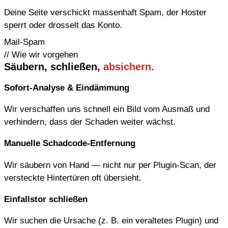
Deine Seite verschickt massenhaft Spam, der Hoster
sperrt oder drosselt das Konto.
Mail-Spam
// Wie wir vorgehen
Säubern, schließen,
absichern.
Sofort-Analyse & Eindämmung
Wir verschaffen uns schnell ein Bild vom Ausmaß und
verhindern, dass der Schaden weiter wächst.
Manuelle Schadcode-Entfernung
Wir säubern von Hand — nicht nur per Plugin-Scan, der
versteckte Hintertüren oft übersieht.
Einfallstor schließen
Wir suchen die Ursache (z. B. ein veraltetes Plugin) und