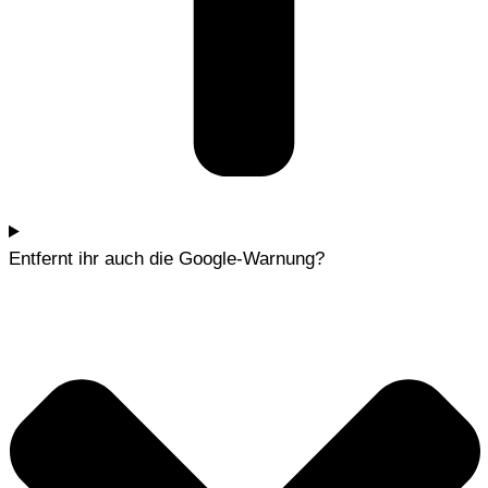
Entfernt ihr auch die Google-Warnung?