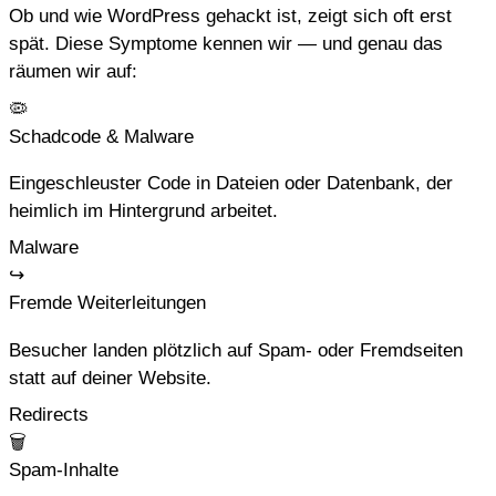
Ob und wie WordPress gehackt ist, zeigt sich oft erst
spät. Diese Symptome kennen wir — und genau das
räumen wir auf:
🦠
Schadcode & Malware
Eingeschleuster Code in Dateien oder Datenbank, der
heimlich im Hintergrund arbeitet.
Malware
↪
Fremde Weiterleitungen
Besucher landen plötzlich auf Spam- oder Fremdseiten
statt auf deiner Website.
Redirects
🗑
Spam-Inhalte