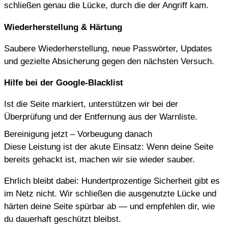
schließen genau die Lücke, durch die der Angriff kam.
Wiederherstellung & Härtung
Saubere Wiederherstellung, neue Passwörter, Updates
und gezielte Absicherung gegen den nächsten Versuch.
Hilfe bei der Google-Blacklist
Ist die Seite markiert, unterstützen wir bei der
Überprüfung und der Entfernung aus der Warnliste.
Bereinigung jetzt – Vorbeugung danach
Diese Leistung ist der akute Einsatz: Wenn deine Seite
bereits gehackt ist, machen wir sie wieder sauber.
Ehrlich bleibt dabei: Hundertprozentige Sicherheit gibt es
im Netz nicht. Wir schließen die ausgenutzte Lücke und
härten deine Seite spürbar ab — und empfehlen dir, wie
du dauerhaft geschützt bleibst.