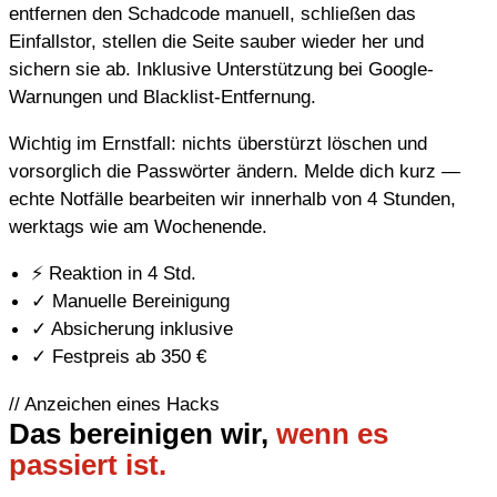
entfernen den Schadcode manuell, schließen das
Einfallstor, stellen die Seite sauber wieder her und
sichern sie ab. Inklusive Unterstützung bei Google-
Warnungen und Blacklist-Entfernung.
Wichtig im Ernstfall: nichts überstürzt löschen und
vorsorglich die Passwörter ändern. Melde dich kurz —
echte Notfälle bearbeiten wir innerhalb von 4 Stunden,
werktags wie am Wochenende.
⚡
Reaktion in 4 Std.
✓
Manuelle Bereinigung
✓
Absicherung inklusive
✓
Festpreis ab 350 €
// Anzeichen eines Hacks
Das bereinigen wir,
wenn es
passiert ist.