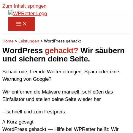
Zum Inhalt springen
Home
>
Leistungen
>
WordPress gehackt
WordPress
gehackt?
Wir säubern
und sichern deine Seite.
Schadcode, fremde Weiterleitungen, Spam oder eine
Warnung von Google?
Wir entfernen die Malware manuell, schließen das
Einfallstor und stellen deine Seite wieder her
– schnell und zum Festpreis.
// Kurz gesagt
WordPress gehackt — Hilfe bei WPRetter heißt: Wir