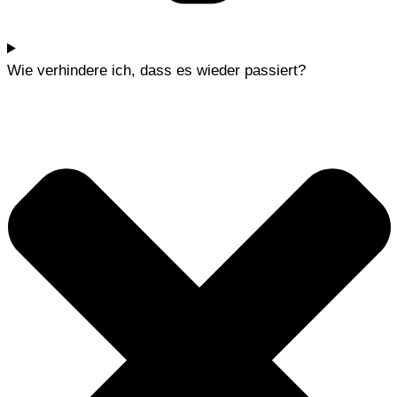
Wie verhindere ich, dass es wieder passiert?