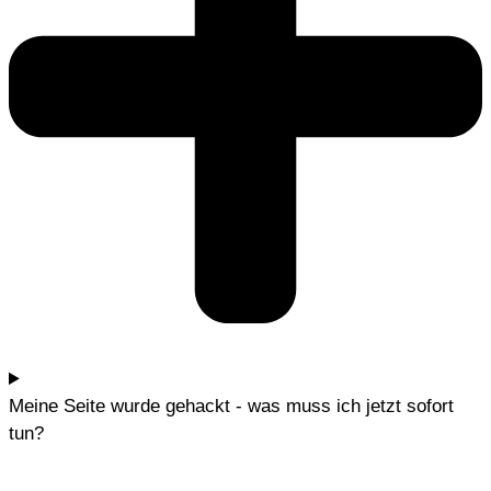
Meine Seite wurde gehackt - was muss ich jetzt sofort
tun?