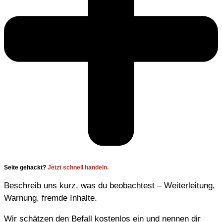
Seite gehackt?
Jetzt schnell handeln.
Beschreib uns kurz, was du beobachtest – Weiterleitung,
Warnung, fremde Inhalte.
Wir schätzen den Befall kostenlos ein und nennen dir