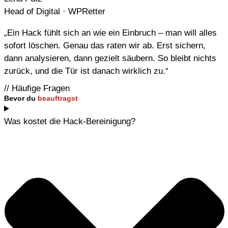
Head of Digital · WPRetter
„Ein Hack fühlt sich an wie ein Einbruch – man will alles
sofort löschen. Genau das raten wir ab. Erst sichern,
dann analysieren, dann gezielt säubern. So bleibt nichts
zurück, und die Tür ist danach wirklich zu.“
// Häufige Fragen
Bevor du
beauftragst
Was kostet die Hack-Bereinigung?