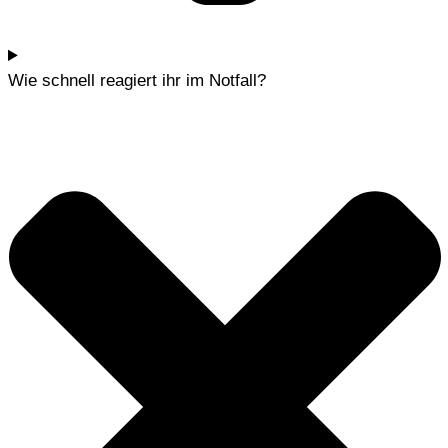
Wie schnell reagiert ihr im Notfall?